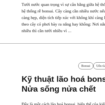
Tưới nước quan trọng vì sự cân bằng giữa hệ th
hệ thống rễ bonsai. Cây càng cần nhiều nước nế
càng hẹp, diện tích tiếp xúc với không khí càng 
theo cây có phơi bày ra nắng hay không: Nơi nắ
nhiều thì cần tưới nhiều vì ...
Bonsai
Uốn tỉ
Kỹ thuật lão hoá bons
Nửa sống nửa chết
Đây là một cách lão hoá bonsai, biến thể của kiể