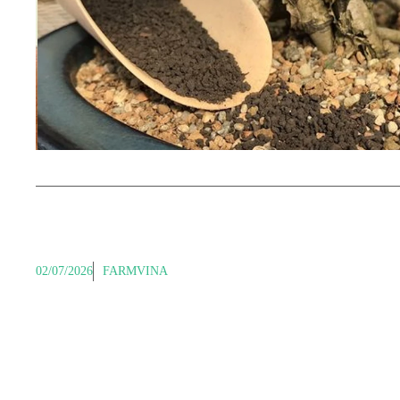
02/07/2026
FARMVINA