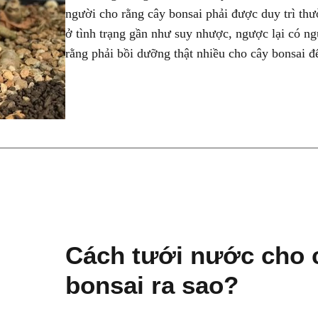
người cho rằng cây bonsai phải được duy trì th
ở tình trạng gần như suy nhược, ngược lại có n
rằng phải bồi dưỡng thật nhiều cho cây bonsai để
Cách tưới nước cho 
bonsai ra sao?