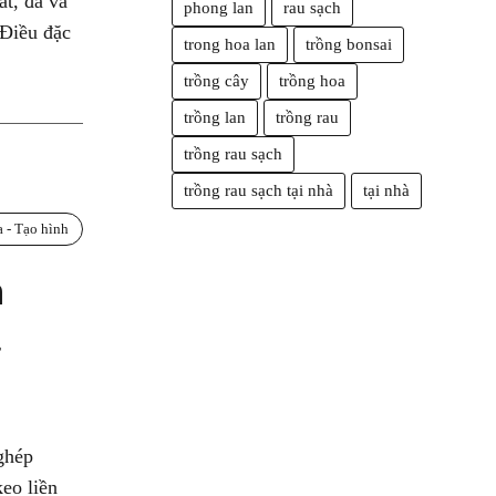
ất, đá và
phong lan
rau sạch
 Điều đặc
trong hoa lan
trồng bonsai
trồng cây
trồng hoa
trồng lan
trồng rau
trồng rau sạch
trồng rau sạch tại nhà
tại nhà
a - Tạo hình
m
ghép
eo liền