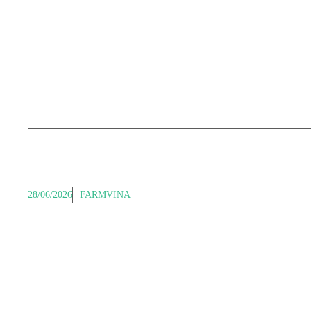
28/06/2026
FARMVINA