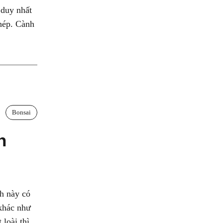
 duy nhất
ghép. Cành
Bonsai
h
h này có
 khác như
loài thì