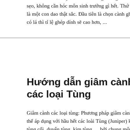
sẹo, không cần hóc môn sinh trưởng gì hết. Thứ
là một con dao thật sắc. Đầu tiên là chọn cành 
có lá thì tỉ lệ ghép dính sẽ cao hơn, ...
Hướng dẫn giâm càn
các loại Tùng
Giâm cành các loại tùng: Phương pháp giâm càn
thể áp dụng với hầu hết các loài Tùng (Juniper)
tùng cối, duyên tùng, kim tùng … bởi chung một 