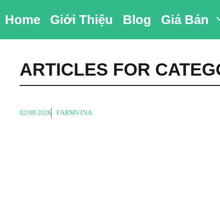
Chuyển
Home
Giới Thiệu
Blog
Giá Bán
đến
nội
dung
ARTICLES FOR CATEG
02/08/2026
FARMVINA