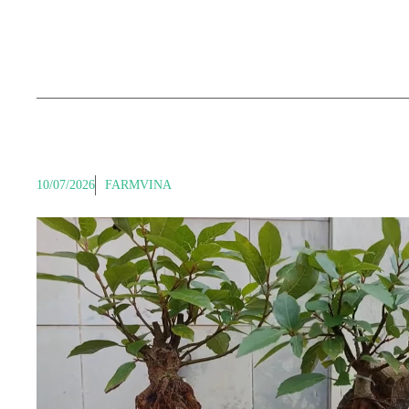
10/07/2026
FARMVINA