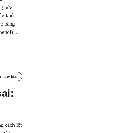
ng nửa
cây khô
ớc bằng
enol) ...
a - Tạo hình
ai:
ng cách lột