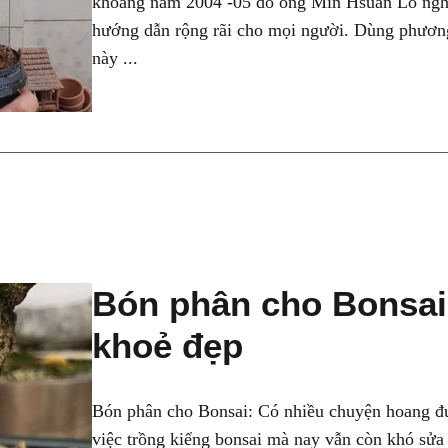
khoảng năm 2004 -05 do ông Min Hsuan Lo nghĩ
hướng dẫn rộng rãi cho mọi người. Dùng phươn
này ...
Bón phân cho Bonsai
khoẻ đẹp
Bón phân cho Bonsai: Có nhiều chuyện hoang đ
việc trồng kiểng bonsai mà nay vẫn còn khó sửa