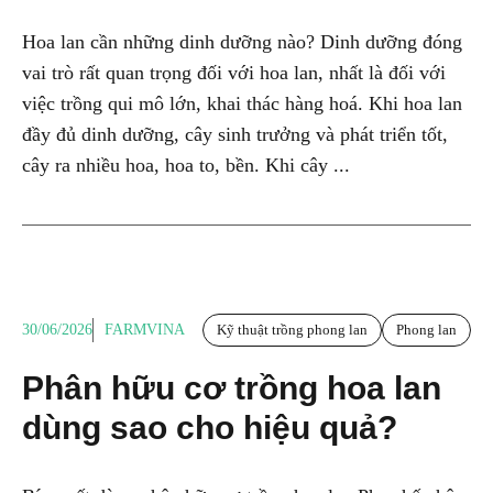
Hoa lan cần những dinh dưỡng nào? Dinh dưỡng đóng
vai trò rất quan trọng đối với hoa lan, nhất là đối với
việc trồng qui mô lớn, khai thác hàng hoá. Khi hoa lan
đầy đủ dinh dưỡng, cây sinh trưởng và phát triển tốt,
cây ra nhiều hoa, hoa to, bền. Khi cây ...
30/06/2026
FARMVINA
Kỹ thuật trồng phong lan
Phong lan
Phân hữu cơ trồng hoa lan
dùng sao cho hiệu quả?