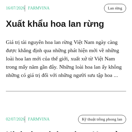
16/07/2026
FARMVINA
Lan rừng
Xuất khẩu hoa lan rừng
Giá trị tài nguyên hoa lan rừng Việt Nam ngày càng
được khẳng định qua những phát hiện mới về những
loài hoa lan mới của thế giới, xuất xứ từ Việt Nam
trong mấy năm gần đây. Những loài hoa lan ấy không
những có giá trị đối với những người sưu tập hoa ...
02/07/2026
FARMVINA
Kỹ thuật trồng phong lan