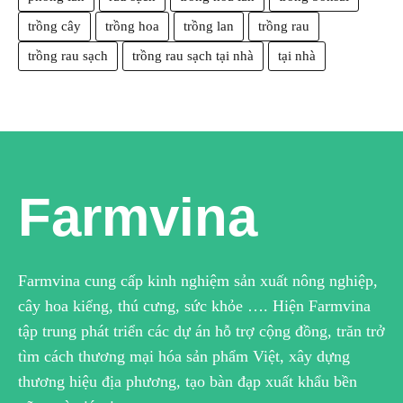
trồng cây
trồng hoa
trồng lan
trồng rau
trồng rau sạch
trồng rau sạch tại nhà
tại nhà
Farmvina
Farmvina cung cấp kinh nghiệm sản xuất nông nghiệp,
cây hoa kiểng, thú cưng, sức khỏe …. Hiện Farmvina
tập trung phát triển các dự án hỗ trợ cộng đồng, trăn trở
tìm cách thương mại hóa sản phẩm Việt, xây dựng
thương hiệu địa phương, tạo bàn đạp xuất khẩu bền