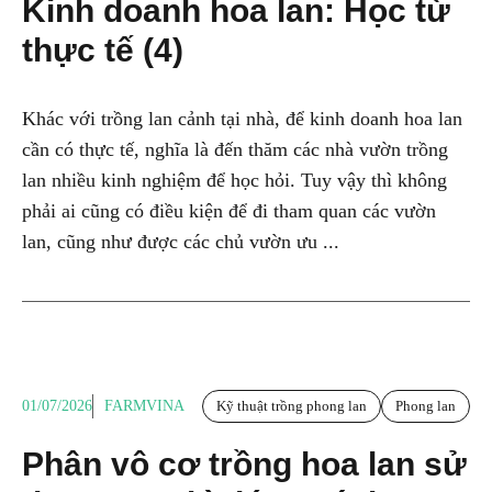
Kinh doanh hoa lan: Học từ
thực tế (4)
Khác với trồng lan cảnh tại nhà, để kinh doanh hoa lan
cần có thực tế, nghĩa là đến thăm các nhà vườn trồng
lan nhiều kinh nghiệm để học hỏi. Tuy vậy thì không
phải ai cũng có điều kiện để đi tham quan các vườn
lan, cũng như được các chủ vườn ưu ...
01/07/2026
FARMVINA
Kỹ thuật trồng phong lan
Phong lan
Phân vô cơ trồng hoa lan sử