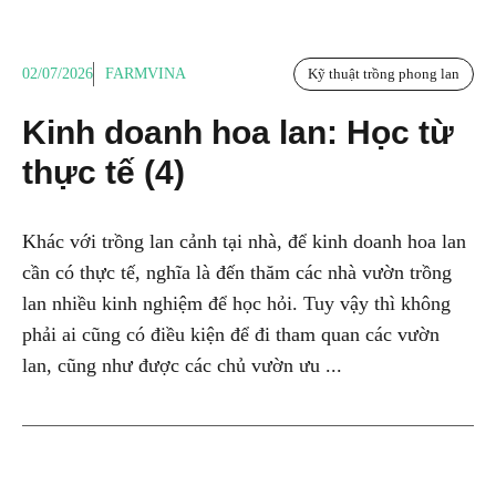
02/07/2026
FARMVINA
Kỹ thuật trồng phong lan
Kinh doanh hoa lan: Học từ
thực tế (4)
Khác với trồng lan cảnh tại nhà, để kinh doanh hoa lan
cần có thực tế, nghĩa là đến thăm các nhà vườn trồng
lan nhiều kinh nghiệm để học hỏi. Tuy vậy thì không
phải ai cũng có điều kiện để đi tham quan các vườn
lan, cũng như được các chủ vườn ưu ...