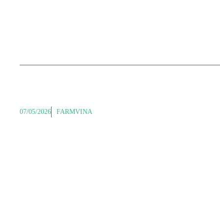
07/05/2026
FARMVINA