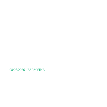
08/05/2026
FARMVINA