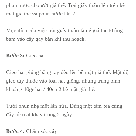
phun nước cho ướt giá thể. Trải giấy thấm lên trên bề
mặt giá thể và phun nước lần 2.
Mục đích của việc trải giấy thấm là để giá thể không
bám vào cây gây bẩn khi thu hoạch.
Bước 3:
Gieo hạt
Gieo hạt giống bằng tay đều lên bề mặt giá thể. Mật độ
gieo tùy thuộc vào loại hạt giống, nhưng trung bình
khoảng 10gr hạt / 40cm2 bề mặt giá thể.
Tưới phun nhẹ một lần nữa. Dùng một tấm bìa cứng
đậy bề mặt khay trong 2 ngày.
Bước 4:
Chăm sóc cây