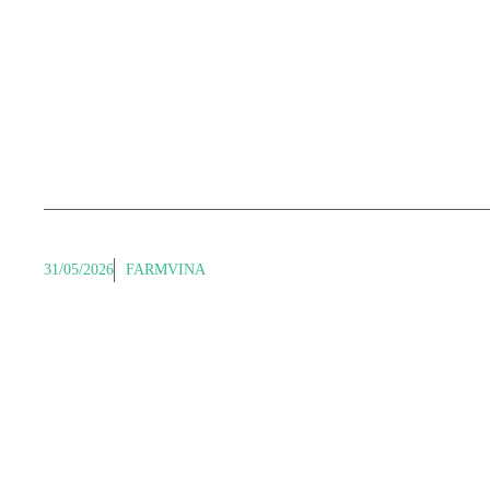
31/05/2026
FARMVINA