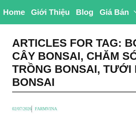
Chuyển
Home
Giới Thiệu
Blog
Giá Bán
đến
nội
dung
ARTICLES FOR TAG:
B
CÂY BONSAI
,
CHĂM SÓ
TRỒNG BONSAI
,
TƯỚI
BONSAI
02/07/2026
FARMVINA