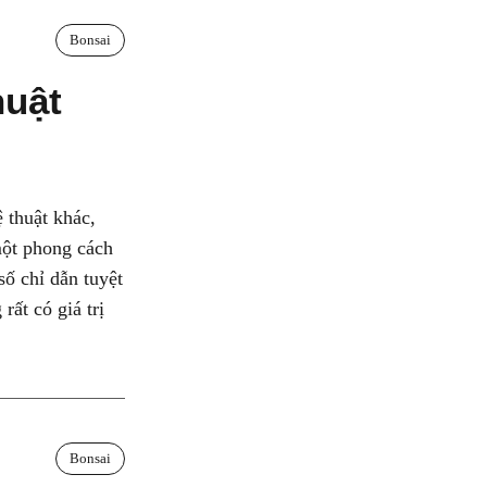
Bonsai
huật
 thuật khác,
một phong cách
ố chỉ dẫn tuyệt
rất có giá trị
Bonsai