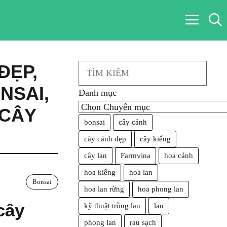
ĐẸP
,
Search
NSAI
,
Danh mục
 CÂY
bonsai
cây cảnh
cây cảnh đẹp
cây kiểng
cây lan
Farmvina
hoa cảnh
hoa kiểng
hoa lan
Bonsai
hoa lan rừng
hoa phong lan
cây
kỹ thuật trồng lan
lan
phong lan
rau sạch