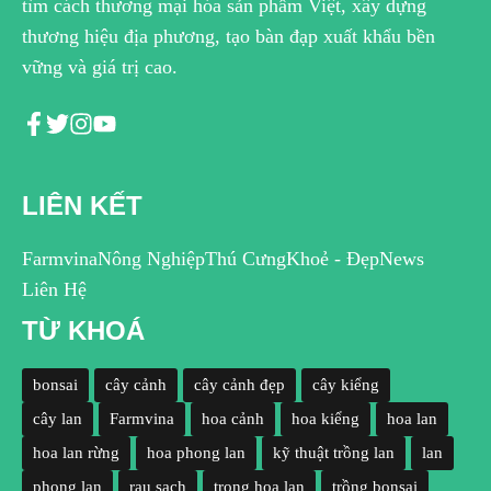
tìm cách thương mại hóa sản phẩm Việt, xây dựng
thương hiệu địa phương, tạo bàn đạp xuất khẩu bền
vững và giá trị cao.
LIÊN KẾT
Farmvina
Nông Nghiệp
Thú Cưng
Khoẻ - Đẹp
News
Liên Hệ
TỪ KHOÁ
bonsai
cây cảnh
cây cảnh đẹp
cây kiểng
cây lan
Farmvina
hoa cảnh
hoa kiểng
hoa lan
hoa lan rừng
hoa phong lan
kỹ thuật trồng lan
lan
phong lan
rau sạch
trong hoa lan
trồng bonsai