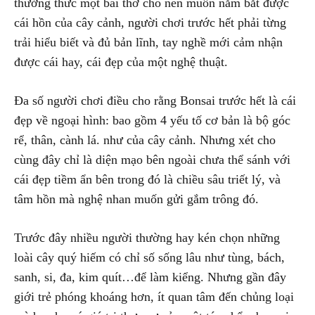
thưởng thức một bài thơ cho nên muốn nắm bắt được
cái hồn của cây cảnh, người chơi trước hết phải từng
trải hiểu biết và đủ bản lĩnh, tay nghề mới cảm nhận
được cái hay, cái đẹp của một nghệ thuật.
Đa số người chơi điều cho rằng Bonsai trước hết là cái
đẹp về ngoại hình: bao gồm 4 yếu tố cơ bản là bộ góc
rể, thân, cành lá. như của cây cảnh. Nhưng xét cho
cùng đây chỉ là diện mạo bên ngoài chưa thể sánh với
cái đẹp tiềm ẩn bên trong đó là chiều sâu triết lý, và
tâm hồn mà nghệ nhan muốn gửi gắm trông đó.
Trước đây nhiều người thường hay kén chọn những
loài cây quý hiếm có chỉ số sống lâu như tùng, bách,
sanh, si, đa, kim quít…để làm kiểng. Nhưng gần đây
giới trẻ phóng khoáng hơn, ít quan tâm đến chủng loại