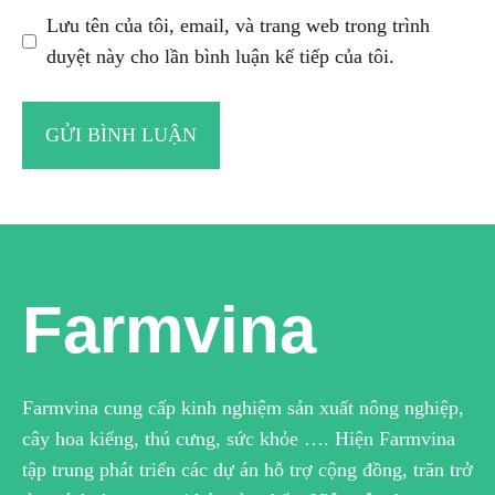
Lưu tên của tôi, email, và trang web trong trình
duyệt này cho lần bình luận kế tiếp của tôi.
Farmvina
Farmvina cung cấp kinh nghiệm sản xuất nông nghiệp,
cây hoa kiểng, thú cưng, sức khỏe …. Hiện Farmvina
tập trung phát triển các dự án hỗ trợ cộng đồng, trăn trở