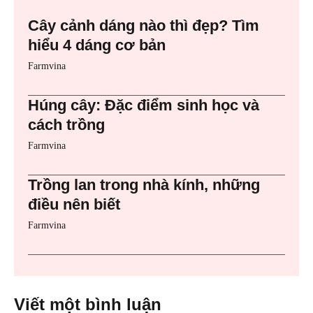
Cây cảnh dáng nào thì đẹp? Tìm
hiểu 4 dáng cơ bản
Farmvina
Húng cây: Đặc điểm sinh học và
cách trồng
Farmvina
Trồng lan trong nhà kính, những
điều nên biết
Farmvina
Viết một bình luận