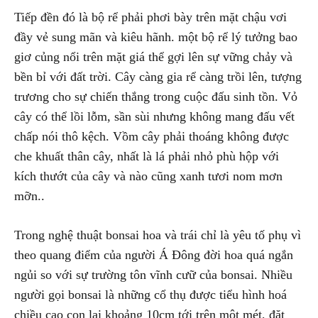
Tiếp đền đó là bộ rể phải phơi bày trên mặt chậu vơi
đầy vẻ sung mãn và kiêu hãnh. một bộ rể lý tưởng bao
giơ củng nổi trên mặt giá thể gợi lên sự vững chảy và
bền bỉ với đất trời. Cây càng gia rể càng trồi lên, tượng
trương cho sự chiến thắng trong cuộc đấu sinh tồn. Vỏ
cây có thể lồi lỗm, sần sùi nhưng không mang đấu vết
chấp nói thô kệch. Vồm cây phải thoáng không được
che khuất thân cây, nhất là lá phải nhỏ phù hộp với
kích thướt của cây và nào cũng xanh tươi nom mơn
mỡn..
Trong nghệ thuật bonsai hoa và trái chỉ là yêu tố phụ vì
theo quang điểm của người Á Đông đời hoa quá ngắn
ngủi so với sự trường tôn vĩnh cưữ của bonsai. Nhiều
người gọi bonsai là những cổ thụ được tiểu hình hoá
chiều cao con lại khoảng 10cm tới trên một mét, đặt