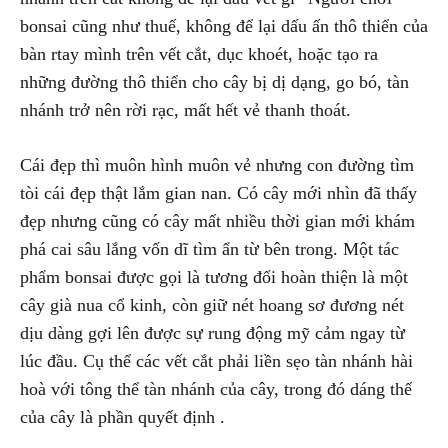
bonsai cũng như thuế, không để lại dấu ấn thô thiển của
bàn rtay mình trên vết cắt, dục khoét, hoặc tạo ra
những đường thô thiển cho cây bị dị dạng, go bó, tàn
nhánh trở nên rời rạc, mất hết vẻ thanh thoát.
Cái đẹp thì muôn hình muôn vẻ nhưng con đường tìm
tòi cái đẹp thật lắm gian nan. Có cây mới nhìn đã thấy
đẹp nhưng cũng có cây mất nhiều thời gian mới khám
phá cai sâu lắng vốn dĩ tìm ẩn từ bên trong. Một tác
phẩm bonsai được gọi là tương đối hoàn thiện là một
cây già nua cổ kinh, còn giữ nét hoang sơ đương nét
dịu dàng gợi lên được sự rung động mỹ cảm ngay từ
lúc đầu. Cụ thể các vết cắt phải liền sẹo tàn nhánh hài
hoà với tông thể tàn nhánh của cây, trong đó dáng thế
của cây là phần quyết định .