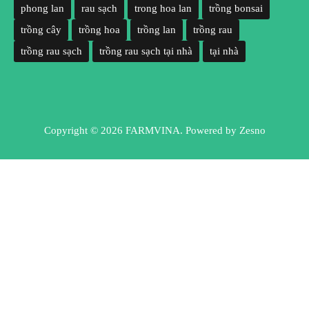
phong lan
rau sạch
trong hoa lan
trồng bonsai
trồng cây
trồng hoa
trồng lan
trồng rau
trồng rau sạch
trồng rau sạch tại nhà
tại nhà
Copyright © 2026 FARMVINA. Powered by
Zesno