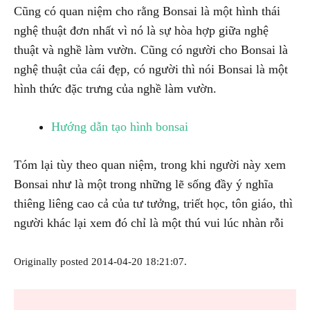
Cũng có quan niệm cho rằng Bonsai là một hình thái
nghệ thuật đơn nhất vì nó là sự hòa hợp giữa nghệ
thuật và nghề làm vườn. Cũng có người cho Bonsai là
nghệ thuật của cái đẹp, có người thì nói Bonsai là một
hình thức đặc trưng của nghề làm vườn.
Hướng dẫn tạo hình bonsai
Tóm lại tùy theo quan niệm, trong khi người này xem
Bonsai như là một trong những lẽ sống đầy ý nghĩa
thiêng liêng cao cả của tư tưởng, triết học, tôn giáo, thì
người khác lại xem đó chỉ là một thú vui lúc nhàn rỗi
Originally posted 2014-04-20 18:21:07.