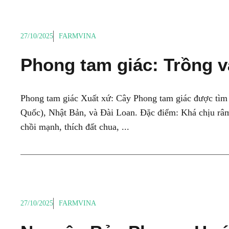
27/10/2025
FARMVINA
Phong tam giác: Trồng v
Phong tam giác Xuất xứ: Cây Phong tam giác được tìm 
Quốc), Nhật Bản, và Đài Loan. Đặc điểm: Khá chịu râm,
chồi mạnh, thích đất chua, ...
27/10/2025
FARMVINA