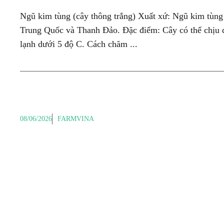
Ngũ kim tùng (cây thông trắng) Xuất xứ: Ngũ kim tùng
Trung Quốc và Thanh Đảo. Đặc điểm: Cây có thể chịu 
lạnh dưới 5 độ C. Cách chăm ...
08/06/2026
FARMVINA