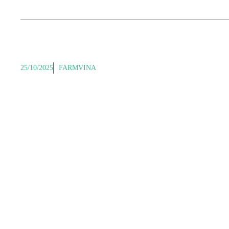
25/10/2025
FARMVINA