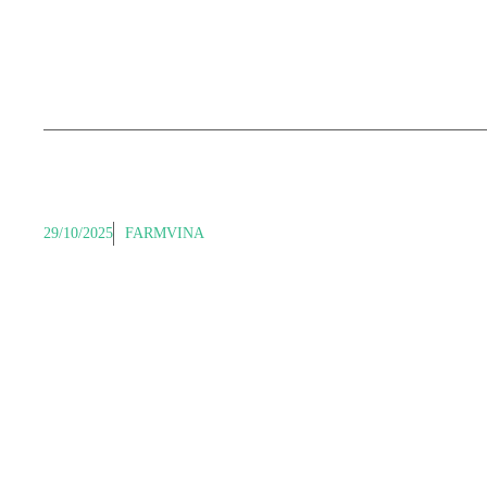
29/10/2025
FARMVINA