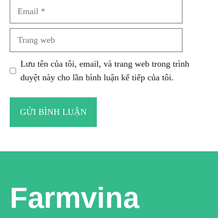
Email
Trang
web
Lưu tên của tôi, email, và trang web trong trình
duyệt này cho lần bình luận kế tiếp của tôi.
Farmvina