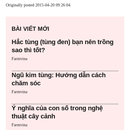
Originally posted 2015-04-20 09:26:04.
BÀI VIẾT MỚI
Hắc tùng (tùng đen) bạn nên trồng
sao thì tốt?
Farmvina
Ngũ kim tùng: Hướng dẫn cách
chăm sóc
Farmvina
Ý nghĩa của con số trong nghệ
thuật cây cảnh
Farmvina