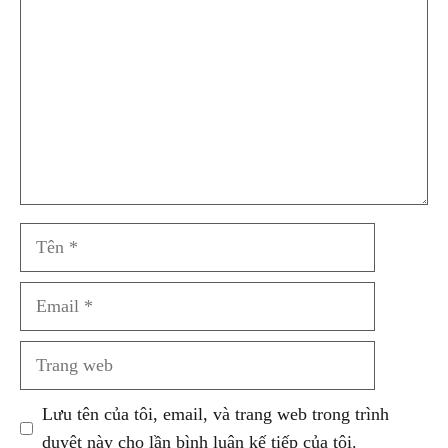
luận
Tên
Email
Trang
web
Lưu tên của tôi, email, và trang web trong trình
duyệt này cho lần bình luận kế tiếp của tôi.