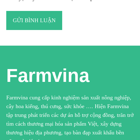
Farmvina
Farmvina cung cấp kinh nghiệm sản xuất nông nghiệp,
cây hoa kiểng, thú cưng, sức khỏe …. Hiện Farmvina
tập trung phát triển các dự án hỗ trợ cộng đồng, trăn trở
tìm cách thương mại hóa sản phẩm Việt, xây dựng
thương hiệu địa phương, tạo bàn đạp xuất khẩu bền