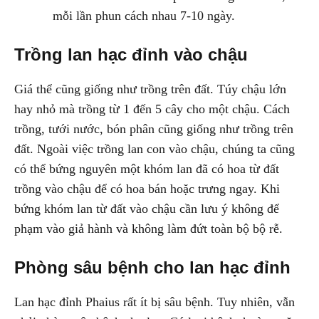
mỗi lần phun cách nhau 7-10 ngày.
Trồng lan hạc đỉnh vào chậu
Giá thể cũng giống như trồng trên đất. Túy chậu lớn
hay nhỏ mà trồng từ 1 đến 5 cây cho một chậu. Cách
trồng, tưới nước, bón phân cũng giống như trồng trên
đất. Ngoài việc trồng lan con vào chậu, chúng ta cũng
có thể bứng nguyên một khóm lan đã có hoa từ đất
trồng vào chậu để có hoa bán hoặc trưng ngay. Khi
bứng khóm lan từ đất vào chậu cần lưu ý không để
phạm vào giả hành và không làm đứt toàn bộ bộ rễ.
Phòng sâu bệnh cho lan hạc đỉnh
Lan hạc đỉnh Phaius rất ít bị sâu bệnh. Tuy nhiên, vẫn