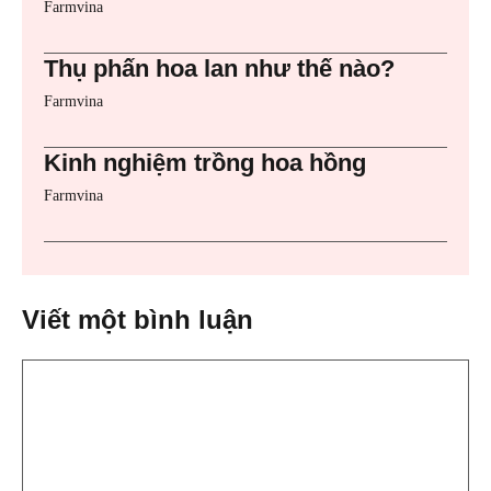
Farmvina
Thụ phấn hoa lan như thế nào?
Farmvina
Kinh nghiệm trồng hoa hồng
Farmvina
Viết một bình luận
Bình
luận