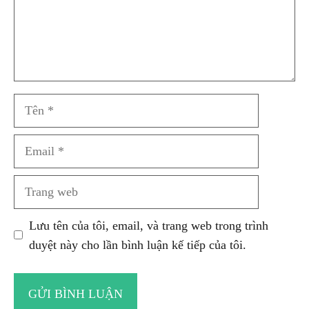
Tên
Email
Trang
web
Lưu tên của tôi, email, và trang web trong trình
duyệt này cho lần bình luận kế tiếp của tôi.