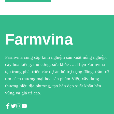
Farmvina
Farmvina cung cấp kinh nghiệm sản xuất nông nghiệp,
cây hoa kiểng, thú cưng, sức khỏe …. Hiện Farmvina
tập trung phát triển các dự án hỗ trợ cộng đồng, trăn trở
tìm cách thương mại hóa sản phẩm Việt, xây dựng
thương hiệu địa phương, tạo bàn đạp xuất khẩu bền
vững và giá trị cao.