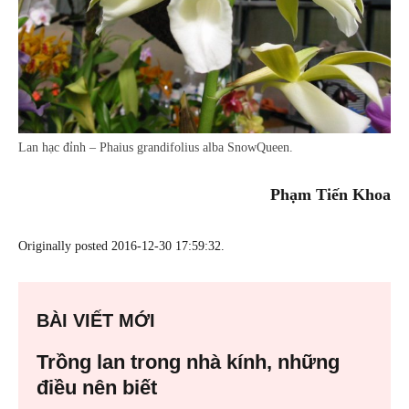
Lan hạc đỉnh – Phaius grandifolius alba SnowQueen.
Phạm Tiến Khoa
Originally posted 2016-12-30 17:59:32.
BÀI VIẾT MỚI
Trồng lan trong nhà kính, những
điều nên biết