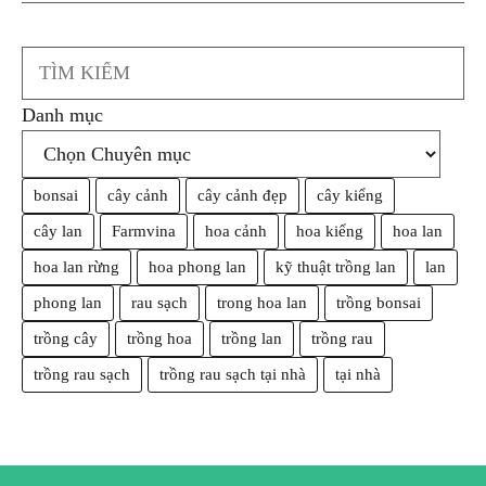
Search
Danh mục
bonsai
cây cảnh
cây cảnh đẹp
cây kiểng
cây lan
Farmvina
hoa cảnh
hoa kiểng
hoa lan
hoa lan rừng
hoa phong lan
kỹ thuật trồng lan
lan
phong lan
rau sạch
trong hoa lan
trồng bonsai
trồng cây
trồng hoa
trồng lan
trồng rau
trồng rau sạch
trồng rau sạch tại nhà
tại nhà