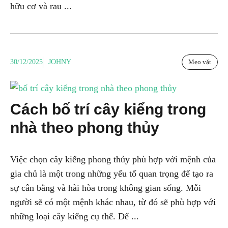
hữu cơ và rau ...
30/12/2025
JOHNY
Mẹo vặt
Cách bố trí cây kiểng trong
nhà theo phong thủy
Việc chọn cây kiểng phong thủy phù hợp với mệnh của
gia chủ là một trong những yếu tố quan trọng để tạo ra
sự cân bằng và hài hòa trong không gian sống. Mỗi
người sẽ có một mệnh khác nhau, từ đó sẽ phù hợp với
những loại cây kiểng cụ thể. Để ...