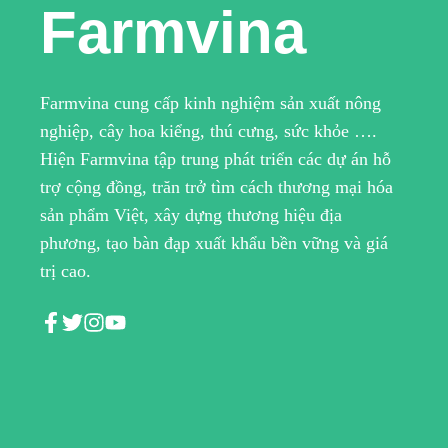
Farmvina
Farmvina cung cấp kinh nghiệm sản xuất nông
nghiệp, cây hoa kiểng, thú cưng, sức khỏe ….
Hiện Farmvina tập trung phát triển các dự án hỗ
trợ cộng đồng, trăn trở tìm cách thương mại hóa
sản phẩm Việt, xây dựng thương hiệu địa
phương, tạo bàn đạp xuất khẩu bền vững và giá
trị cao.