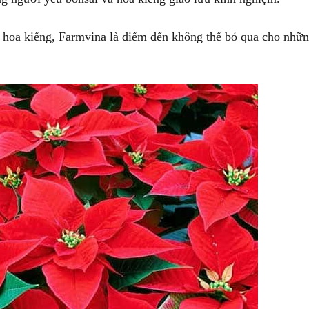
, hoa kiểng, Farmvina là điểm đến không thể bỏ qua cho nhữn