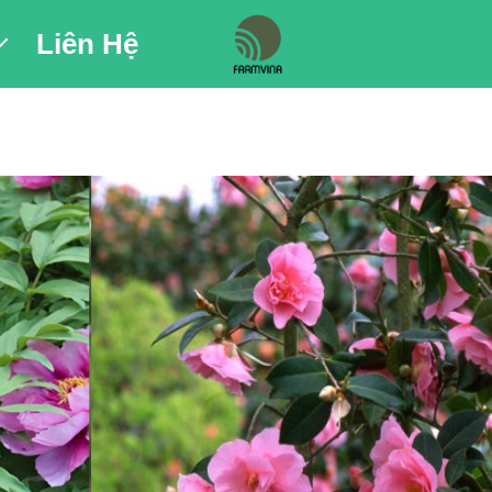
Liên Hệ