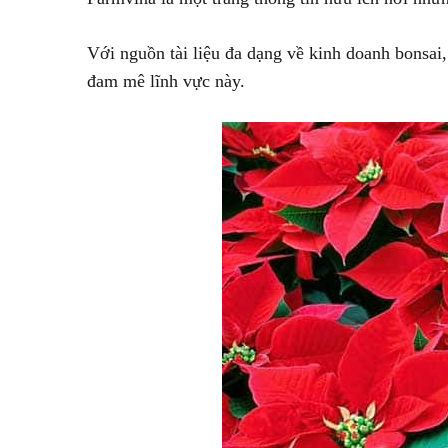
Với nguồn tài liệu đa dạng về kinh doanh bonsai
đam mê lĩnh vực này.