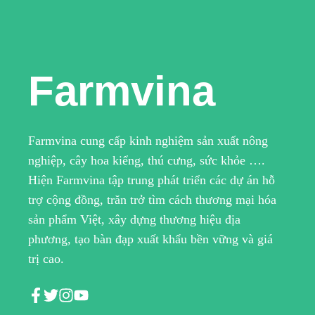
Farmvina
Farmvina cung cấp kinh nghiệm sản xuất nông
nghiệp, cây hoa kiểng, thú cưng, sức khỏe ….
Hiện Farmvina tập trung phát triển các dự án hỗ
trợ cộng đồng, trăn trở tìm cách thương mại hóa
sản phẩm Việt, xây dựng thương hiệu địa
phương, tạo bàn đạp xuất khẩu bền vững và giá
trị cao.