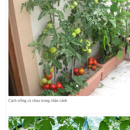
Cách trồng cà chua trong chậu cảnh