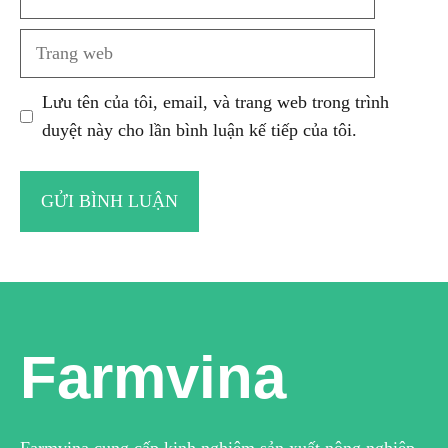
Trang
web
Lưu tên của tôi, email, và trang web trong trình
duyệt này cho lần bình luận kế tiếp của tôi.
Farmvina