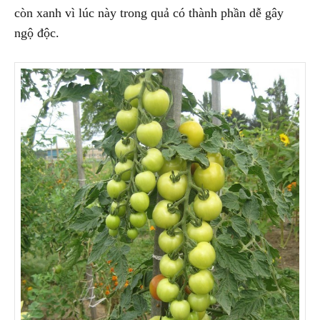
còn xanh vì lúc này trong quả có thành phần dễ gây
ngộ độc.