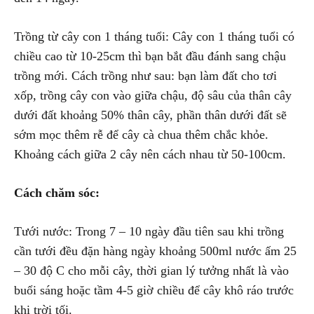
Trồng từ cây con 1 tháng tuổi: Cây con 1 tháng tuổi có
chiều cao từ 10-25cm thì bạn bắt đầu đánh sang chậu
trồng mới. Cách trồng như sau: bạn làm đất cho tơi
xốp, trồng cây con vào giữa chậu, độ sâu của thân cây
dưới đất khoảng 50% thân cây, phần thân dưới đất sẽ
sớm mọc thêm rễ để cây cà chua thêm chắc khỏe.
Khoảng cách giữa 2 cây nên cách nhau từ 50-100cm.
Cách chăm sóc:
Tưới nước: Trong 7 – 10 ngày đầu tiên sau khi trồng
cần tưới đều đặn hàng ngày khoảng 500ml nước ấm 25
– 30 độ C cho mỗi cây, thời gian lý tưởng nhất là vào
buổi sáng hoặc tầm 4-5 giờ chiều để cây khô ráo trước
khi trời tối.