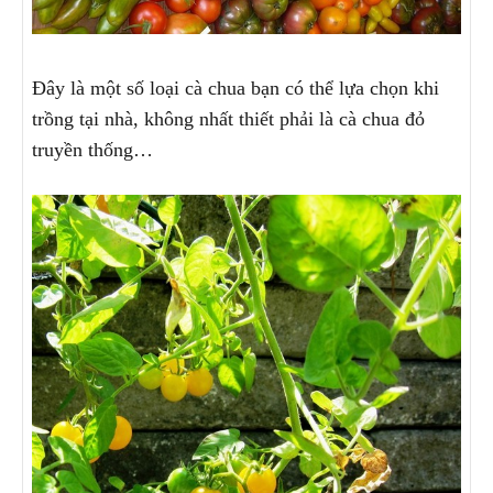
Đây là một số loại cà chua bạn có thể lựa chọn khi
trồng tại nhà, không nhất thiết phải là cà chua đỏ
truyền thống…