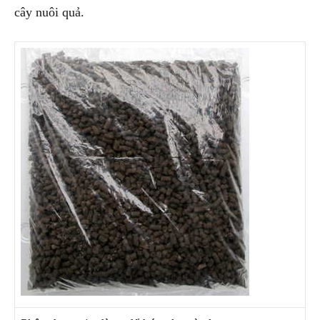
cây nuôi quả.