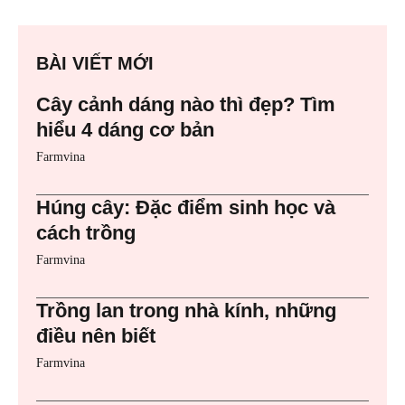
BÀI VIẾT MỚI
Cây cảnh dáng nào thì đẹp? Tìm
hiểu 4 dáng cơ bản
Farmvina
Húng cây: Đặc điểm sinh học và
cách trồng
Farmvina
Trồng lan trong nhà kính, những
điều nên biết
Farmvina