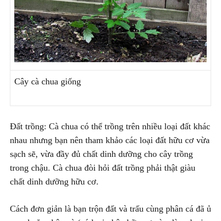
Cây cà chua giống
Đất trồng: Cà chua có thể trồng trên nhiều loại đất khác
nhau nhưng bạn nên tham khảo các loại đất hữu cơ vừa
sạch sẽ, vừa đầy đủ chất dinh dưỡng cho cây trồng
trong chậu. Cà chua đòi hỏi đất trồng phải thật giàu
chất dinh dưỡng hữu cơ.
Cách đơn giản là bạn trộn đất và trấu cùng phân cá đã ủ