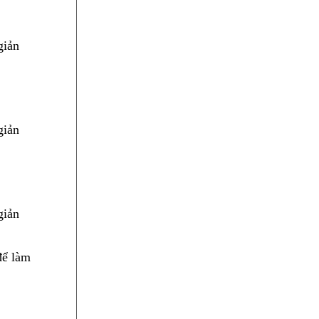
để làm