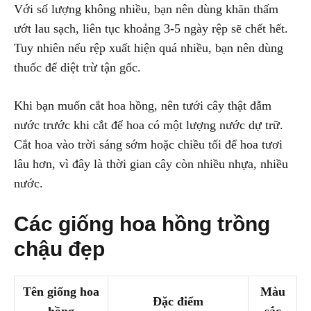
Với số lượng không nhiều, bạn nên dùng khăn thấm
ướt lau sạch, liên tục khoảng 3-5 ngày rệp sẽ chết hết.
Tuy nhiên nếu rệp xuất hiện quá nhiều, bạn nên dùng
thuốc để diệt trừ tận gốc.
Khi bạn muốn cắt hoa hồng, nên tưới cây thật đẫm
nước trước khi cắt để hoa có một lượng nước dự trữ.
Cắt hoa vào trời sáng sớm hoặc chiều tối để hoa tươi
lâu hơn, vì đây là thời gian cây còn nhiều nhựa, nhiều
nước.
Các giống hoa hồng trồng
chậu đẹp
Tên giống hoa
Màu
Đặc điểm