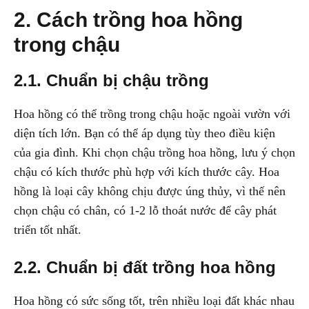
2. Cách trồng hoa hồng
trong chậu
2.1. Chuẩn bị chậu trồng
Hoa hồng có thể trồng trong chậu hoặc ngoài vườn với
diện tích lớn. Bạn có thể áp dụng tùy theo điều kiện
của gia đình. Khi chọn chậu trồng hoa hồng, lưu ý chọn
chậu có kích thước phù hợp với kích thước cây. Hoa
hồng là loại cây không chịu được úng thủy, vì thế nên
chọn chậu có chân, có 1-2 lỗ thoát nước để cây phát
triển tốt nhất.
2.2. Chuẩn bị đất trồng hoa hồng
Hoa hồng có sức sống tốt, trên nhiều loại đất khác nhau