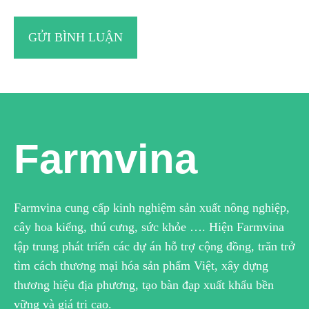
Farmvina
Farmvina cung cấp kinh nghiệm sản xuất nông nghiệp,
cây hoa kiểng, thú cưng, sức khỏe …. Hiện Farmvina
tập trung phát triển các dự án hỗ trợ cộng đồng, trăn trở
tìm cách thương mại hóa sản phẩm Việt, xây dựng
thương hiệu địa phương, tạo bàn đạp xuất khẩu bền
vững và giá trị cao.