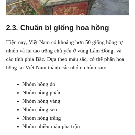
2.3. Chuẩn bị giống hoa hồng
Hiện nay, Việt Nam có khoảng hơn 50 giống hồng tự
nhiên và lai tạo trồng chủ yếu ở vùng Lâm Đồng, và
các tỉnh phía Bắc. Dựa theo màu sắc, có thể phân hoa
hồng tại Việt Nam thành các nhóm chính sau:
Nhóm hồng đỏ
Nhóm hồng phấn
Nhóm hồng vàng
Nhóm hồng sen
Nhóm hồng trắng
Nhóm nhiều màu pha trộn