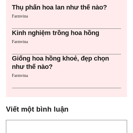
Thụ phấn hoa lan như thế nào?
Farmvina
Kinh nghiệm trồng hoa hồng
Farmvina
Giống hoa hồng khoẻ, đẹp chọn
như thế nào?
Farmvina
Viết một bình luận
Bình
luận