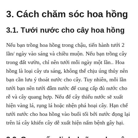
3. Cách chăm sóc hoa hồng
3.1. Tưới nước cho cây hoa hồng
Nếu bạn trồng hoa hồng trong chậu, tiến hành tưới 2
lần/ ngày vào sáng và chiều muộn. Nếu bạn trồng cây
trong đất vườn, chỉ nên tưới mỗi ngày một lần.. Hoa
hồng là loại cây ưa sáng, không thể chịu úng thủy nên
bạn cần lưu ý thoát nước cho cây. Tuy nhiên, mỗi lần
tưới bạn nên tưới đẫm nước để cung cấp đủ nước cho
rễ và cây quang hợp. Nếu để cây thiếu nước sẽ xuất
hiện vàng lá, rụng lá hoặc nhện phá hoại cây. Hạn chế
tưới nước cho hoa hồng vào buổi tối bởi nước đọng lại
trên lá cây khiến cây dễ xuất hiện nấm bệnh gây hại.