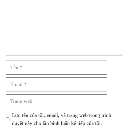
Tên
Email
Trang
web
Lưu tên của tôi, email, và trang web trong trình
duyệt này cho lần bình luận kế tiếp của tôi.