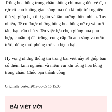
Trồng hoa hồng trong chậu không chỉ mang đến vẻ đẹp
rực rỡ cho không gian sống mà còn là một trải nghiệm
thú vị, giúp bạn thư giãn và tận hưởng thiên nhiên. Tuy
nhiên, để có được những bông hoa hồng nở rộ và tươi
tắn, bạn cần chú ý đến việc lựa chọn giống hoa phù
hợp, chuẩn bị đất trồng, cung cấp đủ ánh sáng và nước
tưới, đồng thời phòng trừ sâu bệnh hại.
Hy vọng những thông tin trong bài viết này sẽ giúp bạn
có thêm kinh nghiệm và niềm vui khi trồng hoa hồng
trong chậu. Chúc bạn thành công!
Originally posted 2019-08-05 16:15:38.
BÀI VIẾT MỚI