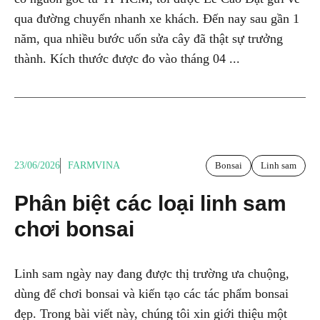
qua đường chuyển nhanh xe khách. Đến nay sau gần 1
năm, qua nhiều bước uốn sửa cây đã thật sự trưởng
thành. Kích thước được đo vào tháng 04 ...
23/06/2026
FARMVINA
Bonsai
Linh sam
Phân biệt các loại linh sam
chơi bonsai
Linh sam ngày nay đang được thị trường ưa chuộng,
dùng để chơi bonsai và kiến tạo các tác phẩm bonsai
đẹp. Trong bài viết này, chúng tôi xin giới thiệu một