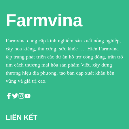
Farmvina
Farmvina cung cấp kinh nghiệm sản xuất nông nghiệp,
cây hoa kiểng, thú cưng, sức khỏe …. Hiện Farmvina
tập trung phát triển các dự án hỗ trợ cộng đồng, trăn trở
tìm cách thương mại hóa sản phẩm Việt, xây dựng
thương hiệu địa phương, tạo bàn đạp xuất khẩu bền
vững và giá trị cao.
LIÊN KẾT