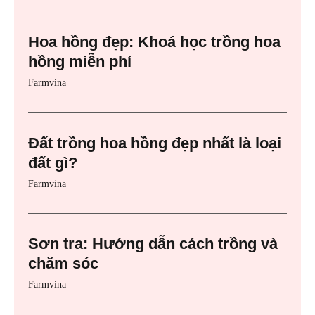
Hoa hồng đẹp: Khoá học trồng hoa
hồng miễn phí
Farmvina
Đất trồng hoa hồng đẹp nhất là loại
đất gì?
Farmvina
Sơn tra: Hướng dẫn cách trồng và
chăm sóc
Farmvina