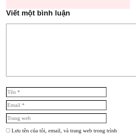
Viết một bình luận
Bình
luận
Tên
Email
Trang
web
Lưu tên của tôi, email, và trang web trong trình