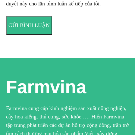
duyệt này cho lần bình luận kế tiếp của tôi.
Farmvina
Farmvina cung cấp kinh nghiệm sản xuất nông nghiệp,
cây hoa kiểng, thú cưng, sức khỏe …. Hiện Farmvina
tập trung phát triển các dự án hỗ trợ cộng đồng, trăn trở
tìm cách thương mại hóa sản phẩm Việt, xây dựng