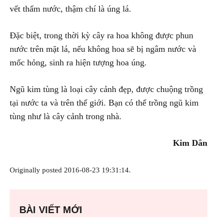
vết thấm nước, thậm chí là úng lá.
Đặc biệt, trong thời kỳ cây ra hoa không được phun
nước trên mặt lá, nếu không hoa sẽ bị ngâm nước và
mốc hỏng, sinh ra hiện tượng hoa úng.
Ngũ kim tùng là loại cây cảnh đẹp, được chuộng trồng
tại nước ta và trên thế giới. Bạn có thể trồng ngũ kim
tùng như là cây cảnh trong nhà.
Kim Dân
Originally posted 2016-08-23 19:31:14.
BÀI VIẾT MỚI