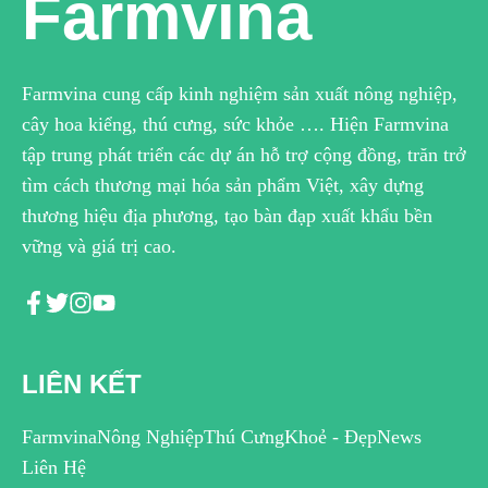
Farmvina
Farmvina cung cấp kinh nghiệm sản xuất nông nghiệp,
cây hoa kiểng, thú cưng, sức khỏe …. Hiện Farmvina
tập trung phát triển các dự án hỗ trợ cộng đồng, trăn trở
tìm cách thương mại hóa sản phẩm Việt, xây dựng
thương hiệu địa phương, tạo bàn đạp xuất khẩu bền
vững và giá trị cao.
LIÊN KẾT
Farmvina
Nông Nghiệp
Thú Cưng
Khoẻ - Đẹp
News
Liên Hệ