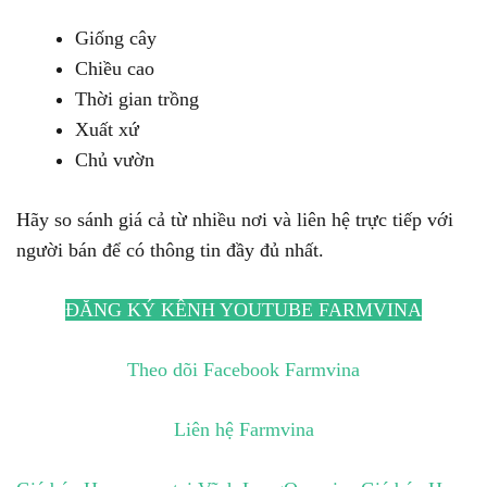
Giống cây
Chiều cao
Thời gian trồng
Xuất xứ
Chủ vườn
Hãy so sánh giá cả từ nhiều nơi và liên hệ trực tiếp với
người bán để có thông tin đầy đủ nhất.
ĐĂNG KÝ KÊNH YOUTUBE FARMVINA
Theo dõi Facebook Farmvina
Liên hệ Farmvina