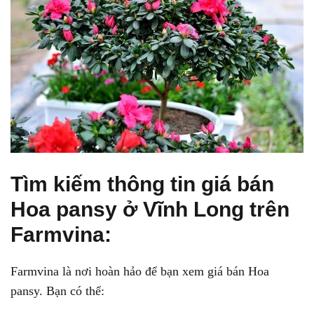
Tìm kiếm thông tin giá bán
Hoa pansy ở Vĩnh Long trên
Farmvina:
Farmvina là nơi hoàn hảo để bạn xem giá bán Hoa
pansy. Bạn có thể: