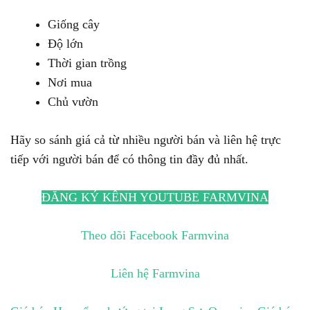
Giống cây
Độ lớn
Thời gian trồng
Nơi mua
Chủ vườn
Hãy so sánh giá cả từ nhiều người bán và liên hệ trực
tiếp với người bán để có thông tin đầy đủ nhất.
ĐĂNG KÝ KÊNH YOUTUBE FARMVINA
Theo dõi Facebook Farmvina
Liên hệ Farmvina