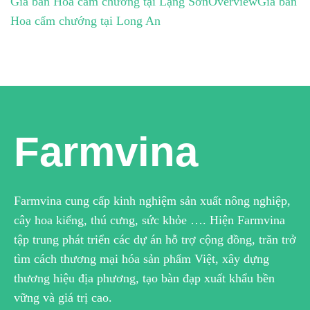
Giá bán Hoa cẩm chướng tại Lạng Sơn
Overview
Giá bán
Hoa cẩm chướng tại Long An
Farmvina
Farmvina cung cấp kinh nghiệm sản xuất nông nghiệp,
cây hoa kiểng, thú cưng, sức khỏe …. Hiện Farmvina
tập trung phát triển các dự án hỗ trợ cộng đồng, trăn trở
tìm cách thương mại hóa sản phẩm Việt, xây dựng
thương hiệu địa phương, tạo bàn đạp xuất khẩu bền
vững và giá trị cao.