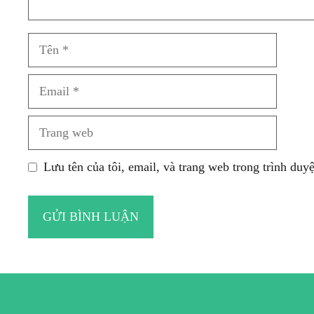
Tên
Email
Trang
web
Lưu tên của tôi, email, và trang web trong trình duyệ