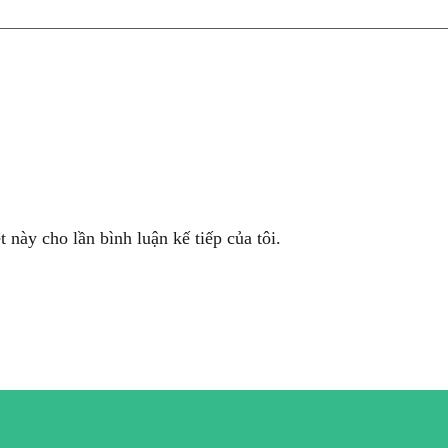
t này cho lần bình luận kế tiếp của tôi.