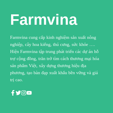
Farmvina
Farmvina cung cấp kinh nghiệm sản xuất nông
nghiệp, cây hoa kiểng, thú cưng, sức khỏe ….
Hiện Farmvina tập trung phát triển các dự án hỗ
trợ cộng đồng, trăn trở tìm cách thương mại hóa
sản phẩm Việt, xây dựng thương hiệu địa
phương, tạo bàn đạp xuất khẩu bền vững và giá
trị cao.