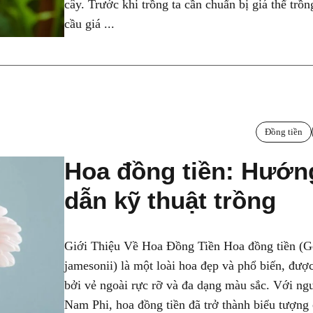
cây. Trước khi trồng ta cần chuẩn bị giá thể trồn
cầu giá ...
Đồng tiền
Hoa đồng tiền: Hướn
dẫn kỹ thuật trồng
Giới Thiệu Về Hoa Đồng Tiền Hoa đồng tiền (G
jamesonii) là một loài hoa đẹp và phổ biến, được
bởi vẻ ngoài rực rỡ và đa dạng màu sắc. Với ng
Nam Phi, hoa đồng tiền đã trở thành biểu tượng 