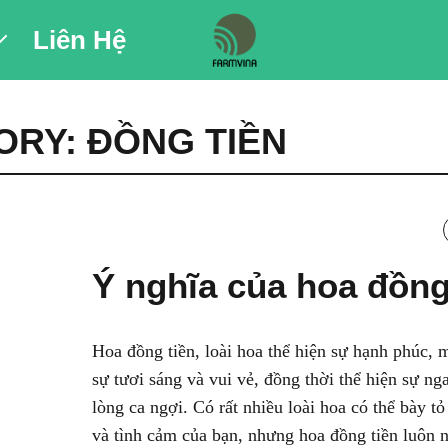
Liên Hệ
ORY:
ĐỒNG TIỀN
Ý nghĩa của hoa đồng
Hoa đồng tiền, loài hoa thể hiện sự hạnh phúc,
sự tươi sáng và vui vẻ, đồng thời thể hiện sự ng
lòng ca ngợi. Có rất nhiều loài hoa có thể bày tỏ
và tình cảm của bạn, nhưng hoa đồng tiền luôn n