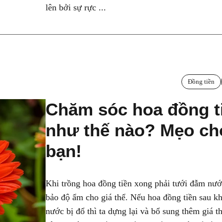
lên bởi sự rực ...
Đồng tiền
Chăm sóc hoa đồng t
như thế nào? Mẹo ch
bạn!
Khi trồng hoa đồng tiền xong phải tưới đẫm nư
bảo độ ẩm cho giá thể. Nếu hoa đồng tiền sau kh
nước bị đổ thì ta dựng lại và bổ sung thêm giá t