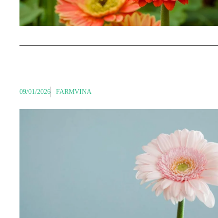
09/01/2026
FARMVINA