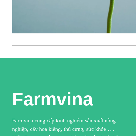
Farmvina
Farmvina cung cấp kinh nghiệm sản xuất nông
nghiệp, cây hoa kiểng, thú cưng, sức khỏe ….