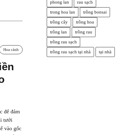
phong lan
rau sạch
trong hoa lan
trồng bonsai
trồng cây
trồng hoa
trồng lan
trồng rau
trồng rau sạch
Hoa cảnh
trồng rau sạch tại nhà
tại nhà
iền
o
ớc để đảm
i tưới
hể vào gốc