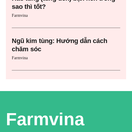
sao thì tốt?
Farmvina
Ngũ kim tùng: Hướng dẫn cách
chăm sóc
Farmvina
Farmvina