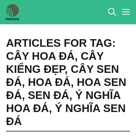
Chuyển
M
đến
nội
dung
ARTICLES FOR TAG:
CÂY HOA ĐÁ
,
CÂY
KIỂNG ĐẸP
,
CÂY SEN
ĐÁ
,
HOA ĐÁ
,
HOA SEN
ĐÁ
,
SEN ĐÁ
,
Ý NGHĨA
HOA ĐÁ
,
Ý NGHĨA SEN
ĐÁ