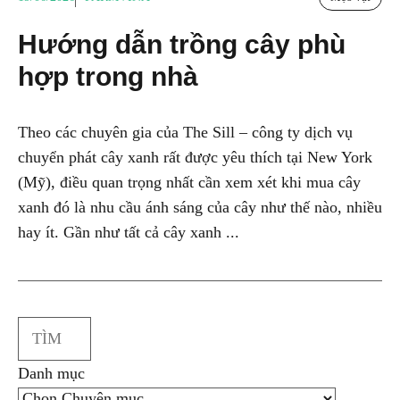
Hướng dẫn trồng cây phù
hợp trong nhà
Theo các chuyên gia của The Sill – công ty dịch vụ
chuyển phát cây xanh rất được yêu thích tại New York
(Mỹ), điều quan trọng nhất cần xem xét khi mua cây
xanh đó là nhu cầu ánh sáng của cây như thế nào, nhiều
hay ít. Gần như tất cả cây xanh ...
Search
Danh mục