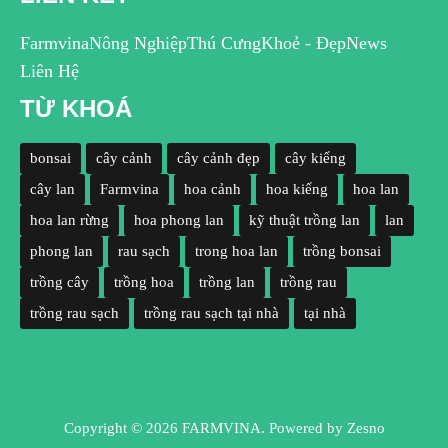
Farmvina
Nông Nghiệp
Thú Cưng
Khoẻ - Đẹp
News
Liên Hệ
TỪ KHOÁ
bonsai
cây cảnh
cây cảnh đẹp
cây kiểng
cây lan
Farmvina
hoa cảnh
hoa kiểng
hoa lan
hoa lan rừng
hoa phong lan
kỹ thuật trồng lan
lan
phong lan
rau sạch
trong hoa lan
trồng bonsai
trồng cây
trồng hoa
trồng lan
trồng rau
trồng rau sạch
trồng rau sạch tại nhà
tại nhà
Copyright © 2026 FARMVINA. Powered by
Zesno