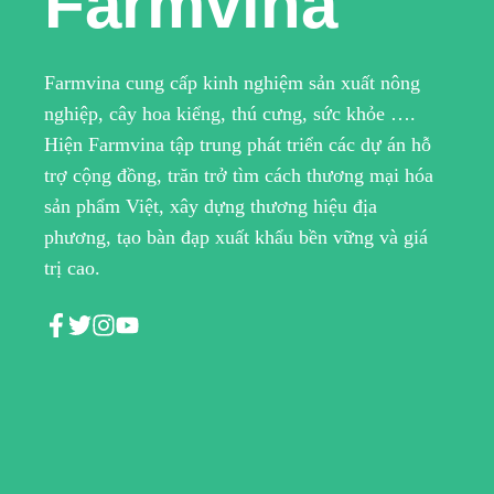
Farmvina
Farmvina cung cấp kinh nghiệm sản xuất nông
nghiệp, cây hoa kiểng, thú cưng, sức khỏe ….
Hiện Farmvina tập trung phát triển các dự án hỗ
trợ cộng đồng, trăn trở tìm cách thương mại hóa
sản phẩm Việt, xây dựng thương hiệu địa
phương, tạo bàn đạp xuất khẩu bền vững và giá
trị cao.