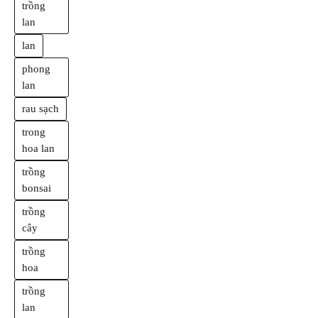
trồng
lan
lan
phong
lan
rau sạch
trong
hoa lan
trồng
bonsai
trồng
cây
trồng
hoa
trồng
lan