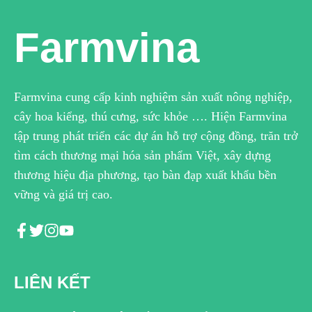
Farmvina
Farmvina cung cấp kinh nghiệm sản xuất nông nghiệp,
cây hoa kiểng, thú cưng, sức khỏe …. Hiện Farmvina
tập trung phát triển các dự án hỗ trợ cộng đồng, trăn trở
tìm cách thương mại hóa sản phẩm Việt, xây dựng
thương hiệu địa phương, tạo bàn đạp xuất khẩu bền
vững và giá trị cao.
LIÊN KẾT