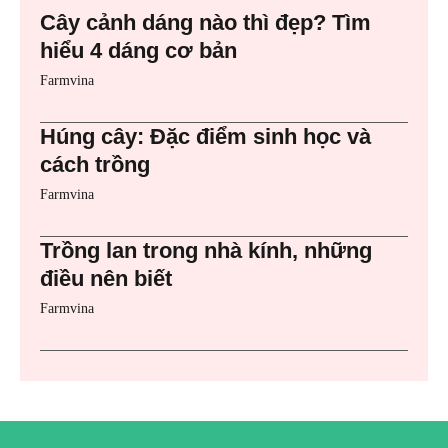
Cây cảnh dáng nào thì đẹp? Tìm
hiểu 4 dáng cơ bản
Farmvina
Húng cây: Đặc điểm sinh học và
cách trồng
Farmvina
Trồng lan trong nhà kính, những
điều nên biết
Farmvina