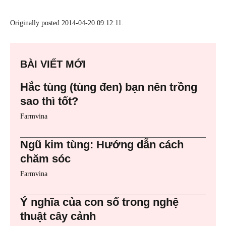
Originally posted 2014-04-20 09:12:11.
BÀI VIẾT MỚI
Hắc tùng (tùng đen) bạn nên trồng
sao thì tốt?
Farmvina
Ngũ kim tùng: Hướng dẫn cách
chăm sóc
Farmvina
Ý nghĩa của con số trong nghệ
thuật cây cảnh