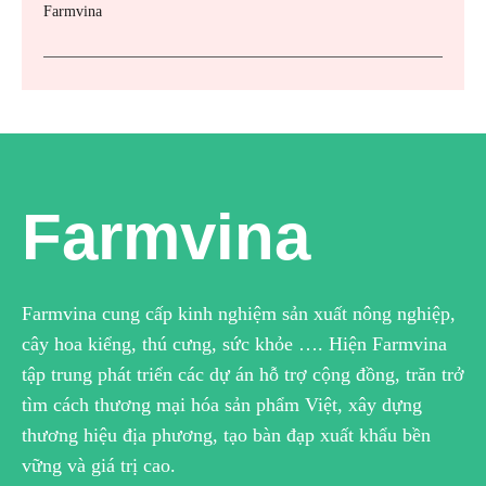
Farmvina
Farmvina
Farmvina cung cấp kinh nghiệm sản xuất nông nghiệp,
cây hoa kiểng, thú cưng, sức khỏe …. Hiện Farmvina
tập trung phát triển các dự án hỗ trợ cộng đồng, trăn trở
tìm cách thương mại hóa sản phẩm Việt, xây dựng
thương hiệu địa phương, tạo bàn đạp xuất khẩu bền
vững và giá trị cao.