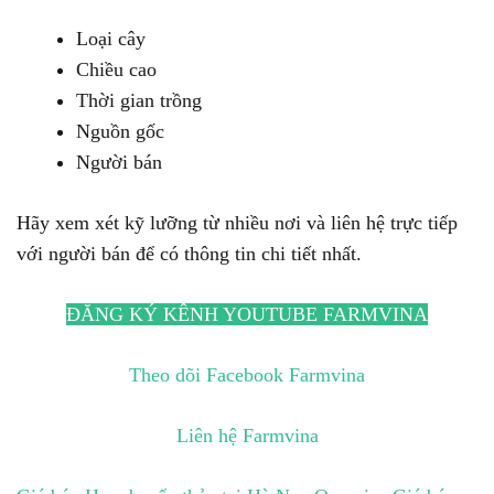
Loại cây
Chiều cao
Thời gian trồng
Nguồn gốc
Người bán
Hãy xem xét kỹ lưỡng từ nhiều nơi và liên hệ trực tiếp
với người bán để có thông tin chi tiết nhất.
ĐĂNG KÝ KÊNH YOUTUBE FARMVINA
Theo dõi Facebook Farmvina
Liên hệ Farmvina