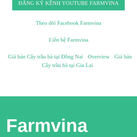
ĐĂNG KÝ KÊNH YOUTUBE FARMVINA
Theo dõi Facebook Farmvina
Liên hệ Farmvina
Giá bán Cây trầu bà tại Đồng Nai
Overview
Giá bán
Cây trầu bà tại Gia Lai
Farmvina