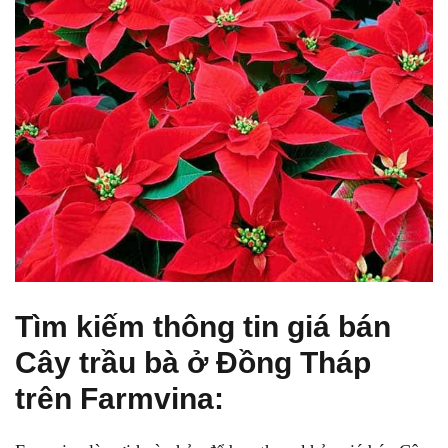
Tìm kiếm thông tin giá bán
Cây trầu bà ở Đồng Tháp
trên Farmvina: