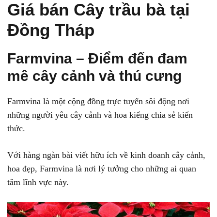
Giá bán Cây trầu bà tại
Đồng Tháp
Farmvina – Điểm đến đam
mê cây cảnh và thú cưng
Farmvina là một cộng đồng trực tuyến sôi động nơi
những người yêu cây cảnh và hoa kiểng chia sẻ kiến
thức.
Với hàng ngàn bài viết hữu ích về kinh doanh cây cảnh,
hoa đẹp, Farmvina là nơi lý tưởng cho những ai quan
tâm lĩnh vực này.