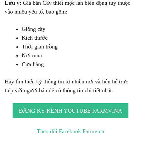
Lưu ý:
Giá bán Cây thiết mộc lan biến động tùy thuộc
vào nhiều yếu tố, bao gồm:
Giống cây
Kích thước
Thời gian trồng
Nơi mua
Cửa hàng
Hãy tìm hiểu kỹ thông tin từ nhiều nơi và liên hệ trực
tiếp với người bán để có thông tin chi tiết nhất.
ĐĂNG KÝ KÊNH YOUTUBE FARMVINA
Theo dõi Facebook Farmvina