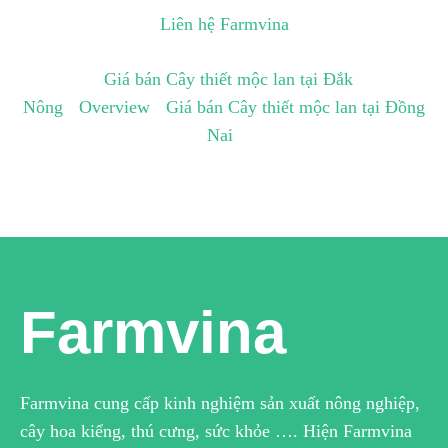
Liên hệ Farmvina
Giá bán Cây thiết mộc lan tại Đắk
Nông
Overview
Giá bán Cây thiết mộc lan tại Đồng
Nai
Farmvina
Farmvina cung cấp kinh nghiệm sản xuất nông nghiệp,
cây hoa kiểng, thú cưng, sức khỏe …. Hiện Farmvina