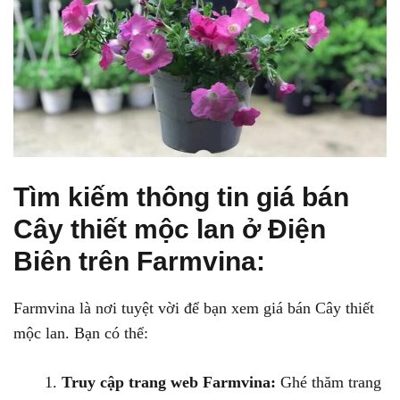
Tìm kiếm thông tin giá bán
Cây thiết mộc lan ở Điện
Biên trên Farmvina:
Farmvina là nơi tuyệt vời để bạn xem giá bán Cây thiết
mộc lan. Bạn có thể:
Truy cập trang web Farmvina:
Ghé thăm trang