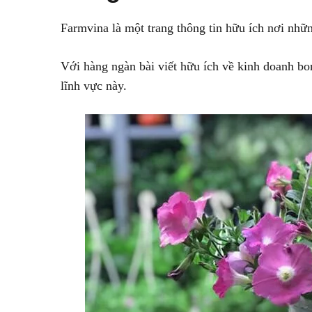
Farmvina là một trang thông tin hữu ích nơi nhữ
Với hàng ngàn bài viết hữu ích về kinh doanh bo
lĩnh vực này.