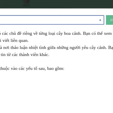
các chủ đề riêng về từng loại cây hoa cảnh. Bạn có thể xem
 viết liên quan.
 nơi thảo luận nhiệt tình giữa những người yêu cây cảnh. Bạ
tin từ các thành viên khác.
thuộc vào các yếu tố sau, bao gồm: