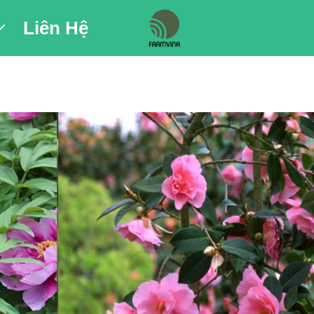
Liên Hệ