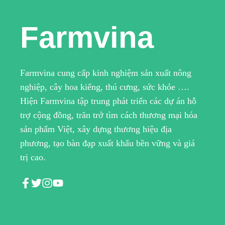
Farmvina
Farmvina cung cấp kinh nghiệm sản xuất nông
nghiệp, cây hoa kiểng, thú cưng, sức khỏe ….
Hiện Farmvina tập trung phát triển các dự án hỗ
trợ cộng đồng, trăn trở tìm cách thương mại hóa
sản phẩm Việt, xây dựng thương hiệu địa
phương, tạo bàn đạp xuất khẩu bền vững và giá
trị cao.