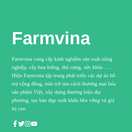
Farmvina
Farmvina cung cấp kinh nghiệm sản xuất nông
nghiệp, cây hoa kiểng, thú cưng, sức khỏe ….
Hiện Farmvina tập trung phát triển các dự án hỗ
trợ cộng đồng, trăn trở tìm cách thương mại hóa
sản phẩm Việt, xây dựng thương hiệu địa
phương, tạo bàn đạp xuất khẩu bền vững và giá
trị cao.