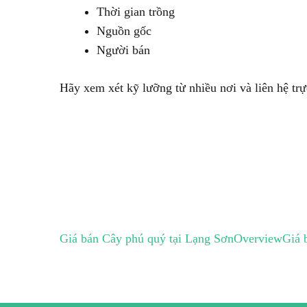
Thời gian trồng
Nguồn gốc
Người bán
Hãy xem xét kỹ lưỡng từ nhiều nơi và liên hệ trự
Giá bán Cây phú quý tại Lạng Sơn
Overview
Giá 