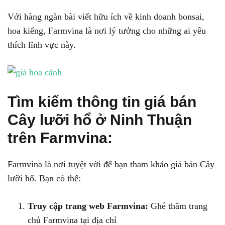
Với hàng ngàn bài viết hữu ích về kinh doanh bonsai,
hoa kiểng, Farmvina là nơi lý tưởng cho những ai yêu
thích lĩnh vực này.
Tìm kiếm thông tin giá bán
Cây lưỡi hổ ở Ninh Thuận
trên Farmvina:
Farmvina là nơi tuyệt vời để bạn tham khảo giá bán Cây
lưỡi hổ. Bạn có thể:
Truy cập trang web Farmvina:
Ghé thăm trang
chủ Farmvina tại địa chỉ