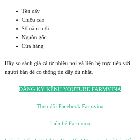
Tên cây
Chiều cao
Số năm tuổi
Nguồn gốc
Cửa hàng
Hãy so sánh giá cả từ nhiều nơi và liên hệ trực tiếp với
người bán để có thông tin đầy đủ nhất.
ĐĂNG KÝ KÊNH YOUTUBE FARMVINA
Theo dõi Facebook Farmvina
Liên hệ Farmvina