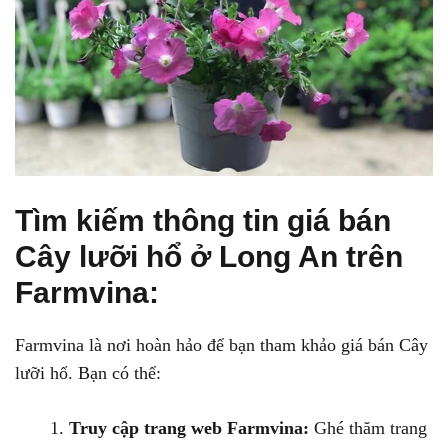
Tìm kiếm thông tin giá bán
Cây lưỡi hổ ở Long An trên
Farmvina:
Farmvina là nơi hoàn hảo để bạn tham khảo giá bán Cây
lưỡi hổ. Bạn có thể:
Truy cập trang web Farmvina:
Ghé thăm trang