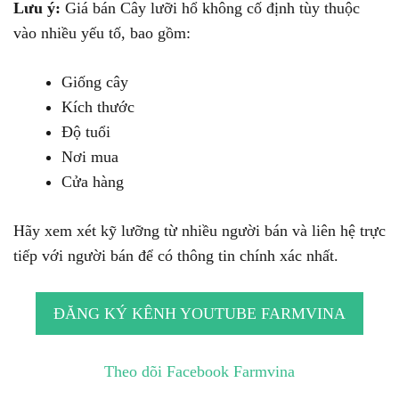
Lưu ý:
Giá bán Cây lưỡi hổ không cố định tùy thuộc
vào nhiều yếu tố, bao gồm:
Giống cây
Kích thước
Độ tuổi
Nơi mua
Cửa hàng
Hãy xem xét kỹ lưỡng từ nhiều người bán và liên hệ trực
tiếp với người bán để có thông tin chính xác nhất.
ĐĂNG KÝ KÊNH YOUTUBE FARMVINA
Theo dõi Facebook Farmvina