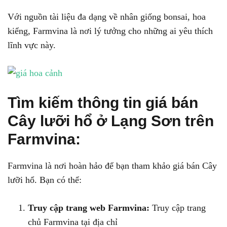
Với nguồn tài liệu đa dạng về nhân giống bonsai, hoa
kiểng, Farmvina là nơi lý tưởng cho những ai yêu thích
lĩnh vực này.
Tìm kiếm thông tin giá bán
Cây lưỡi hổ ở Lạng Sơn trên
Farmvina:
Farmvina là nơi hoàn hảo để bạn tham khảo giá bán Cây
lưỡi hổ. Bạn có thể:
Truy cập trang web Farmvina:
Truy cập trang
chủ Farmvina tại địa chỉ