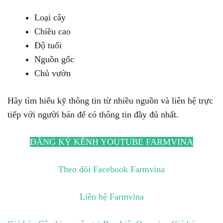
Loại cây
Chiều cao
Độ tuổi
Nguồn gốc
Chủ vườn
Hãy tìm hiểu kỹ thông tin từ nhiều nguồn và liên hệ trực
tiếp với người bán để có thông tin đầy đủ nhất.
ĐĂNG KÝ KÊNH YOUTUBE FARMVINA
Theo dõi Facebook Farmvina
Liên hệ Farmvina