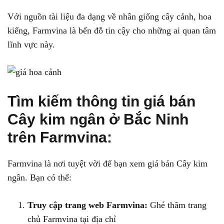
Với nguồn tài liệu đa dạng về nhân giống cây cảnh, hoa
kiểng, Farmvina là bến đỗ tin cậy cho những ai quan tâm
lĩnh vực này.
Tìm kiếm thông tin giá bán
Cây kim ngân ở Bắc Ninh
trên Farmvina:
Farmvina là nơi tuyệt vời để bạn xem giá bán Cây kim
ngân. Bạn có thể:
Truy cập trang web Farmvina:
Ghé thăm trang
chủ Farmvina tại địa chỉ