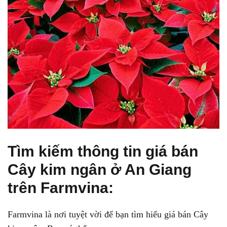
Tìm kiếm thông tin giá bán
Cây kim ngân ở An Giang
trên Farmvina:
Farmvina là nơi tuyệt vời để bạn tìm hiểu giá bán Cây