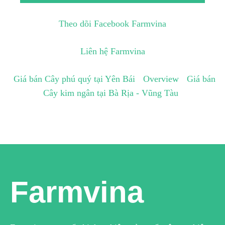
Theo dõi Facebook Farmvina
Liên hệ Farmvina
Giá bán Cây phú quý tại Yên Bái
Overview
Giá bán
Cây kim ngân tại Bà Rịa - Vũng Tàu
Farmvina