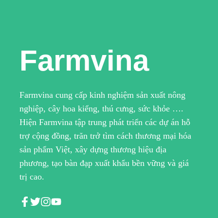
Farmvina
Farmvina cung cấp kinh nghiệm sản xuất nông
nghiệp, cây hoa kiểng, thú cưng, sức khỏe ….
Hiện Farmvina tập trung phát triển các dự án hỗ
trợ cộng đồng, trăn trở tìm cách thương mại hóa
sản phẩm Việt, xây dựng thương hiệu địa
phương, tạo bàn đạp xuất khẩu bền vững và giá
trị cao.