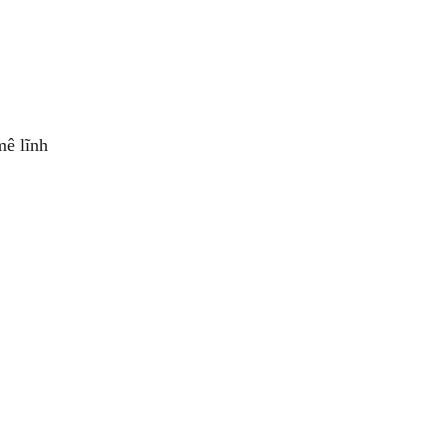
mê lĩnh