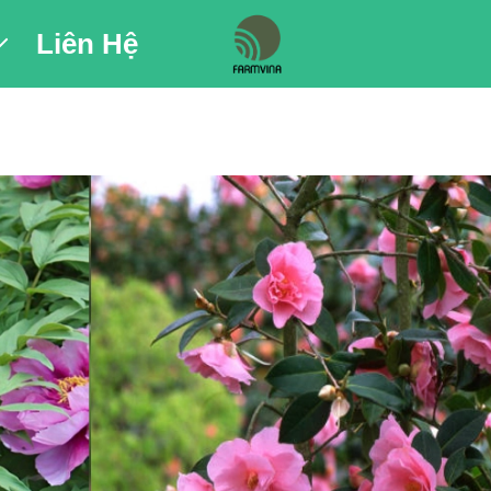
Liên Hệ