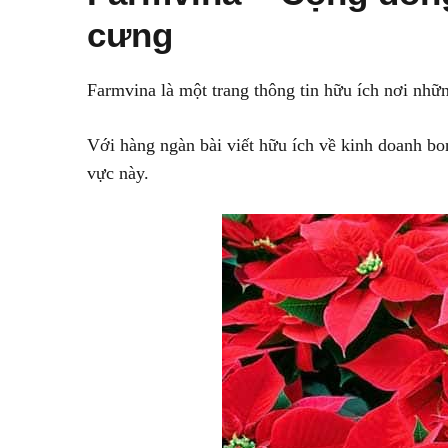
cưng
Farmvina là một trang thông tin hữu ích nơi nhữn
Với hàng ngàn bài viết hữu ích về kinh doanh bo
vực này.