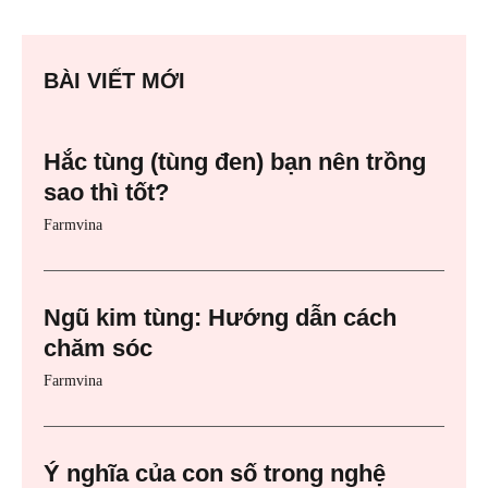
BÀI VIẾT MỚI
Hắc tùng (tùng đen) bạn nên trồng
sao thì tốt?
Farmvina
Ngũ kim tùng: Hướng dẫn cách
chăm sóc
Farmvina
Ý nghĩa của con số trong nghệ