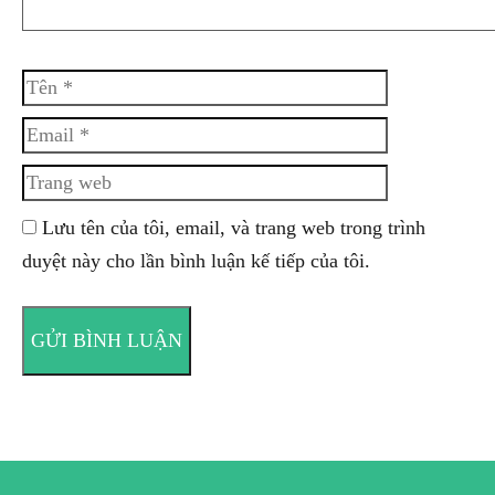
Tên
Email
Trang
web
Lưu tên của tôi, email, và trang web trong trình
duyệt này cho lần bình luận kế tiếp của tôi.