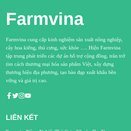
Farmvina
Farmvina cung cấp kinh nghiệm sản xuất nông nghiệp,
cây hoa kiểng, thú cưng, sức khỏe …. Hiện Farmvina
tập trung phát triển các dự án hỗ trợ cộng đồng, trăn trở
tìm cách thương mại hóa sản phẩm Việt, xây dựng
thương hiệu địa phương, tạo bàn đạp xuất khẩu bền
vững và giá trị cao.
LIÊN KẾT