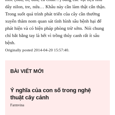
dây nilon, tre, nứa… Khâu này cần làm thật cẩn thận.
Trong suốt quá trình phát triển của cây cần thường
xuyên thăm nom quan sát tình hình sâu bệnh hại để
phát hiện và có biện pháp phòng trừ sớm. Nói chung
chỉ bắt bằng tay là hết vì trồng thủy canh rất ít sâu
bệnh.
Originally posted 2014-04-20 15:57:40.
BÀI VIẾT MỚI
Ý nghĩa của con số trong nghệ
thuật cây cảnh
Farmvina