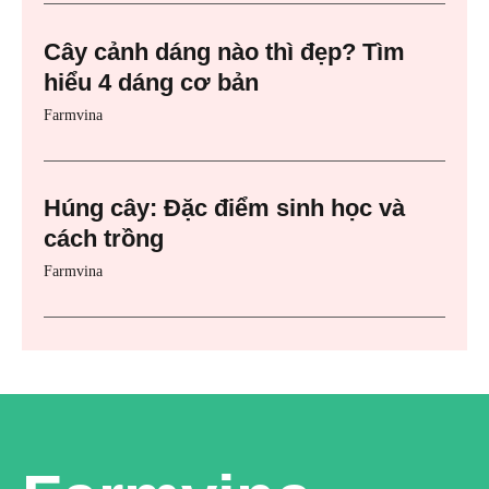
Cây cảnh dáng nào thì đẹp? Tìm
hiểu 4 dáng cơ bản
Farmvina
Húng cây: Đặc điểm sinh học và
cách trồng
Farmvina