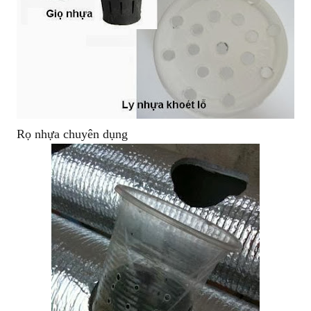
Rọ nhựa chuyên dụng