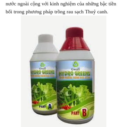
nước ngoài cộng với kinh nghiệm của những bậc tiền
bối trong phương pháp trồng rau sạch Thuỷ canh.