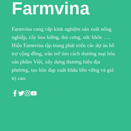
Farmvina
Farmvina cung cấp kinh nghiệm sản xuất nông
nghiệp, cây hoa kiểng, thú cưng, sức khỏe ….
Hiện Farmvina tập trung phát triển các dự án hỗ
trợ cộng đồng, trăn trở tìm cách thương mại hóa
sản phẩm Việt, xây dựng thương hiệu địa
phương, tạo bàn đạp xuất khẩu bền vững và giá
trị cao.