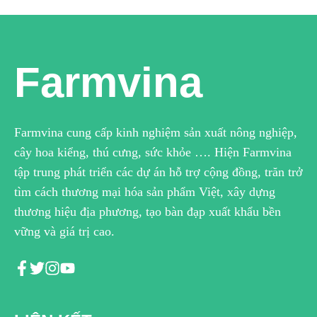
Farmvina
Farmvina cung cấp kinh nghiệm sản xuất nông nghiệp,
cây hoa kiểng, thú cưng, sức khỏe …. Hiện Farmvina
tập trung phát triển các dự án hỗ trợ cộng đồng, trăn trở
tìm cách thương mại hóa sản phẩm Việt, xây dựng
thương hiệu địa phương, tạo bàn đạp xuất khẩu bền
vững và giá trị cao.