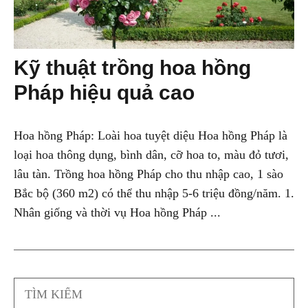
Kỹ thuật trồng hoa hồng
Pháp hiệu quả cao
Hoa hồng Pháp: Loài hoa tuyệt diệu Hoa hồng Pháp là
loại hoa thông dụng, bình dân, cỡ hoa to, màu đỏ tươi,
lâu tàn. Trồng hoa hồng Pháp cho thu nhập cao, 1 sào
Bắc bộ (360 m2) có thể thu nhập 5-6 triệu đồng/năm. 1.
Nhân giống và thời vụ Hoa hồng Pháp ...
Search